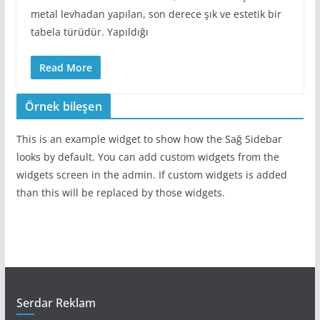
metal levhadan yapılan, son derece şık ve estetik bir
tabela türüdür. Yapıldığı
Read More
Örnek bileşen
This is an example widget to show how the Sağ Sidebar
looks by default. You can add custom widgets from the
widgets screen in the admin. If custom widgets is added
than this will be replaced by those widgets.
Serdar Reklam