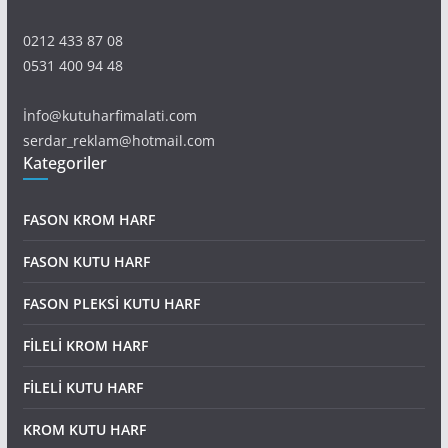
0212 433 87 08
0531 400 94 48
İnfo@kutuharfimalati.com
serdar_reklam@hotmail.com
Kategoriler
FASON KROM HARF
FASON KUTU HARF
FASON PLEKSİ KUTU HARF
FİLELİ KROM HARF
FİLELİ KUTU HARF
KROM KUTU HARF