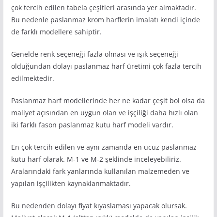
çok tercih edilen tabela çeşitleri arasında yer almaktadır.
Bu nedenle paslanmaz krom harflerin imalatı kendi içinde
de farklı modellere sahiptir.
Genelde renk seçeneği fazla olması ve ışık seçeneği
olduğundan dolayı paslanmaz harf üretimi çok fazla tercih
edilmektedir.
Paslanmaz harf modellerinde her ne kadar çeşit bol olsa da
maliyet açısından en uygun olan ve işçiliği daha hızlı olan
iki farklı fason paslanmaz kutu harf modeli vardır.
En çok tercih edilen ve aynı zamanda en ucuz paslanmaz
kutu harf olarak. M-1 ve M-2 şeklinde inceleyebiliriz.
Aralarındaki fark yanlarında kullanılan malzemeden ve
yapılan işçilikten kaynaklanmaktadır.
Bu nedenden dolayı fiyat kıyaslaması yapacak olursak.