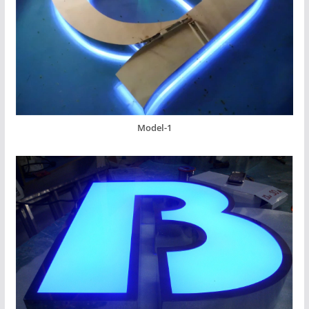
Model-1