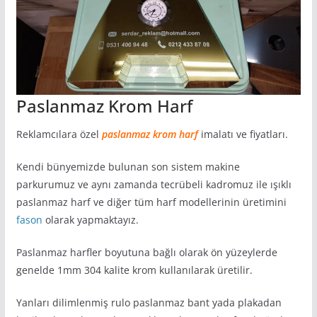
Paslanmaz Krom Harf
Reklamcılara özel
paslanmaz krom harf
imalatı ve fiyatları.
Kendi bünyemizde bulunan son sistem makine
parkurumuz ve aynı zamanda tecrübeli kadromuz ile ışıklı
paslanmaz harf ve diğer tüm harf modellerinin üretimini
fason
olarak yapmaktayız.
Paslanmaz harfler boyutuna bağlı olarak ön yüzeylerde
genelde 1mm 304 kalite krom kullanılarak üretilir.
Yanları dilimlenmiş rulo paslanmaz bant yada plakadan