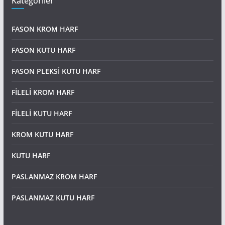
Kategoriler
FASON KROM HARF
FASON KUTU HARF
FASON PLEKSİ KUTU HARF
FİLELİ KROM HARF
FİLELİ KUTU HARF
KROM KUTU HARF
KUTU HARF
PASLANMAZ KROM HARF
PASLANMAZ KUTU HARF