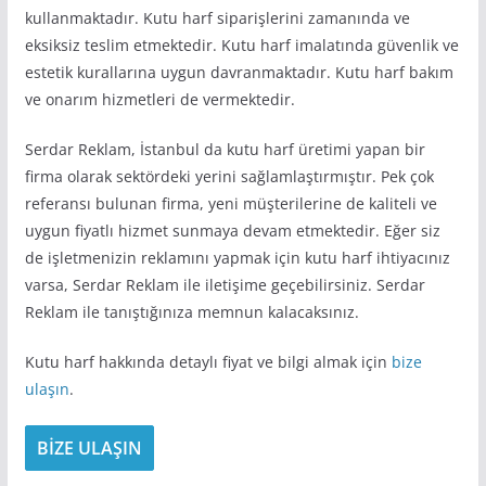
kullanmaktadır. Kutu harf siparişlerini zamanında ve
eksiksiz teslim etmektedir. Kutu harf imalatında güvenlik ve
estetik kurallarına uygun davranmaktadır. Kutu harf bakım
ve onarım hizmetleri de vermektedir.
Serdar Reklam, İstanbul da kutu harf üretimi yapan bir
firma olarak sektördeki yerini sağlamlaştırmıştır. Pek çok
referansı bulunan firma, yeni müşterilerine de kaliteli ve
uygun fiyatlı hizmet sunmaya devam etmektedir. Eğer siz
de işletmenizin reklamını yapmak için kutu harf ihtiyacınız
varsa, Serdar Reklam ile iletişime geçebilirsiniz. Serdar
Reklam ile tanıştığınıza memnun kalacaksınız.
Kutu harf hakkında detaylı fiyat ve bilgi almak için
bize
ulaşın
.
BİZE ULAŞIN