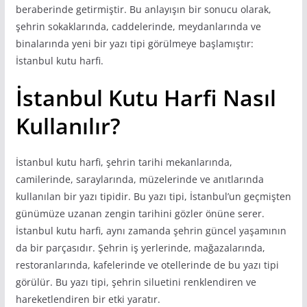
beraberinde getirmiştir. Bu anlayışın bir sonucu olarak,
şehrin sokaklarında, caddelerinde, meydanlarında ve
binalarında yeni bir yazı tipi görülmeye başlamıştır:
İstanbul kutu harfi.
İstanbul Kutu Harfi Nasıl
Kullanılır?
İstanbul kutu harfi, şehrin tarihi mekanlarında,
camilerinde, saraylarında, müzelerinde ve anıtlarında
kullanılan bir yazı tipidir. Bu yazı tipi, İstanbul’un geçmişten
günümüze uzanan zengin tarihini gözler önüne serer.
İstanbul kutu harfi, aynı zamanda şehrin güncel yaşamının
da bir parçasıdır. Şehrin iş yerlerinde, mağazalarında,
restoranlarında, kafelerinde ve otellerinde de bu yazı tipi
görülür. Bu yazı tipi, şehrin siluetini renklendiren ve
hareketlendiren bir etki yaratır.