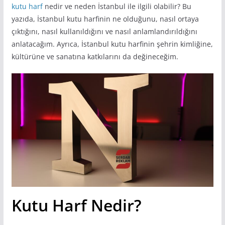
kutu harf
nedir ve neden İstanbul ile ilgili olabilir? Bu
yazıda, İstanbul kutu harfinin ne olduğunu, nasıl ortaya
çıktığını, nasıl kullanıldığını ve nasıl anlamlandırıldığını
anlatacağım. Ayrıca, İstanbul kutu harfinin şehrin kimliğine,
kültürüne ve sanatına katkılarını da değineceğim.
Kutu Harf Nedir?