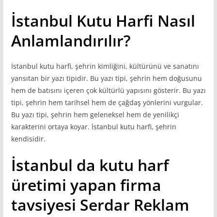
İstanbul Kutu Harfi Nasıl
Anlamlandırılır?
İstanbul kutu harfi, şehrin kimliğini, kültürünü ve sanatını
yansıtan bir yazı tipidir. Bu yazı tipi, şehrin hem doğusunu
hem de batısını içeren çok kültürlü yapısını gösterir. Bu yazı
tipi, şehrin hem tarihsel hem de çağdaş yönlerini vurgular.
Bu yazı tipi, şehrin hem geleneksel hem de yenilikçi
karakterini ortaya koyar. İstanbul kutu harfi, şehrin
kendisidir.
İstanbul da kutu harf
üretimi yapan firma
tavsiyesi Serdar Reklam