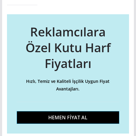
Reklamcılara
Özel Kutu Harf
Fiyatları
Hızlı, Temiz ve Kaliteli İşçilik Uygun Fiyat
Avantajları.
HEMEN FİYAT AL