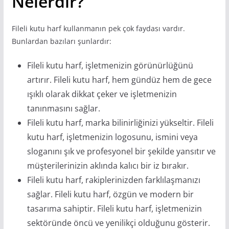
Nelerdir?
Fileli kutu harf kullanmanın pek çok faydası vardır.
Bunlardan bazıları şunlardır:
Fileli kutu harf, işletmenizin görünürlüğünü
artırır. Fileli kutu harf, hem gündüz hem de gece
ışıklı olarak dikkat çeker ve işletmenizin
tanınmasını sağlar.
Fileli kutu harf, marka bilinirliğinizi yükseltir. Fileli
kutu harf, işletmenizin logosunu, ismini veya
sloganını şık ve profesyonel bir şekilde yansıtır ve
müşterilerinizin aklında kalıcı bir iz bırakır.
Fileli kutu harf, rakiplerinizden farklılaşmanızı
sağlar. Fileli kutu harf, özgün ve modern bir
tasarıma sahiptir. Fileli kutu harf, işletmenizin
sektöründe öncü ve yenilikçi olduğunu gösterir.