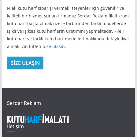
Fileli kutu harf siparişi vermek isteyenler için güvenilir ve
kaliteli bir hizmet sunan firmamız Serdar Reklam fileli krom
kutu harf başta olmak üzere birbirinden farklı modellerde
ışıklı ve ışıksız kutu harflerin üretimini yapmaktadır. Fileli
kutu harf ve farklı kutu harf modelleri hakkında detaylı fiyat
almak için lütfen
bize ulaşın.
BİZE ULAŞIN
Serdar Reklam
İletişim