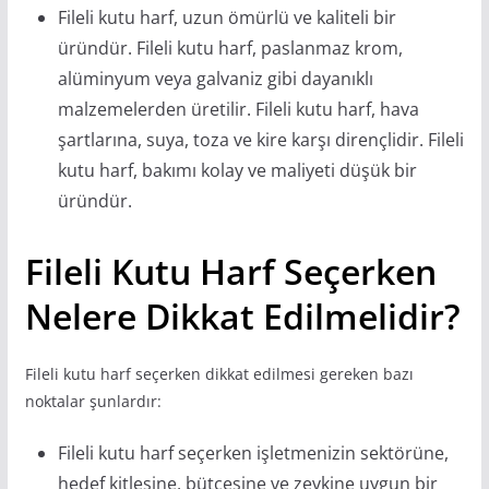
Fileli kutu harf, uzun ömürlü ve kaliteli bir
üründür. Fileli kutu harf, paslanmaz krom,
alüminyum veya galvaniz gibi dayanıklı
malzemelerden üretilir. Fileli kutu harf, hava
şartlarına, suya, toza ve kire karşı dirençlidir. Fileli
kutu harf, bakımı kolay ve maliyeti düşük bir
üründür.
Fileli Kutu Harf Seçerken
Nelere Dikkat Edilmelidir?
Fileli kutu harf seçerken dikkat edilmesi gereken bazı
noktalar şunlardır:
Fileli kutu harf seçerken işletmenizin sektörüne,
hedef kitlesine, bütçesine ve zevkine uygun bir