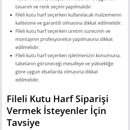
tasarım ve renk seçimi yapılmalıdır.
Fileli kutu harf seçerken kullanılacak malzemenin
kalitesine ve garantili olmasına dikkat edilmelidir.
Fileli kutu harf seçerken üretim sürecinin ve
montajının profesyonelce yapılmasına dikkat
edilmelidir.
Fileli kutu harf seçerken işletmenizin konumuna,
tabelanın görüneceği mesafeye ve yüksekliğe
göre uygun ebatlarda olmasına dikkat
edilmelidir.
Fileli Kutu Harf Siparişi
Vermek İsteyenler İçin
Tavsiye