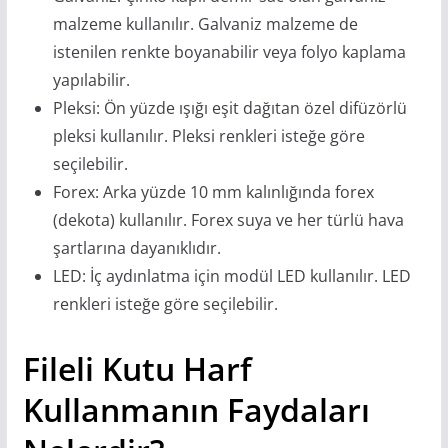
malzeme kullanılır. Galvaniz malzeme de
istenilen renkte boyanabilir veya folyo kaplama
yapılabilir.
Pleksi: Ön yüzde ışığı eşit dağıtan özel difüzörlü
pleksi kullanılır. Pleksi renkleri isteğe göre
seçilebilir.
Forex: Arka yüzde 10 mm kalınlığında forex
(dekota) kullanılır. Forex suya ve her türlü hava
şartlarına dayanıklıdır.
LED: İç aydınlatma için modül LED kullanılır. LED
renkleri isteğe göre seçilebilir.
Fileli Kutu Harf
Kullanmanın Faydaları