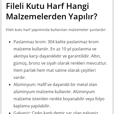
Fileli Kutu Harf Hangi
Malzemelerden Yapılır?
Fileli kutu harf yapımında kullanılan malzemeler şunlardır:
Paslanmaz krom: 304 kalite paslanmaz krom
malzeme kullanılır. En az 10 yıl paslanma ve
akıntıya karşı dayanıklıdır ve garantilidir. Altın,
gümüş, bronz ve siyah olarak renkleri mevcuttur.
Hem parlak hem mat satine olarak çeşitleri
vardır.
Alüminyum: Hafif ve dayanıklı bir metal olan
alüminyum malzeme kullanılır. Alüminyum
malzeme istenilen renkte boyanabilir veya folyo
kaplama yapılabilir.
Galvaniz: Çinko kaplı demir sac olan galvaniz