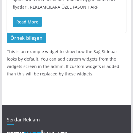
fiyatları. REKLAMCILARA ÖZEL FASON HARF
Read More
Örnek bileşen
This is an example widget to show how the Sağ Sidebar
looks by default. You can add custom widgets from the
widgets screen in the admin. If custom widgets is added
than this will be replaced by those widgets.
Serdar Reklam