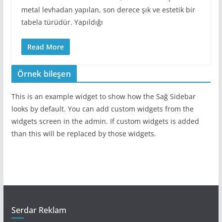
metal levhadan yapılan, son derece şık ve estetik bir
tabela türüdür. Yapıldığı
Read More
Örnek bileşen
This is an example widget to show how the Sağ Sidebar
looks by default. You can add custom widgets from the
widgets screen in the admin. If custom widgets is added
than this will be replaced by those widgets.
Serdar Reklam