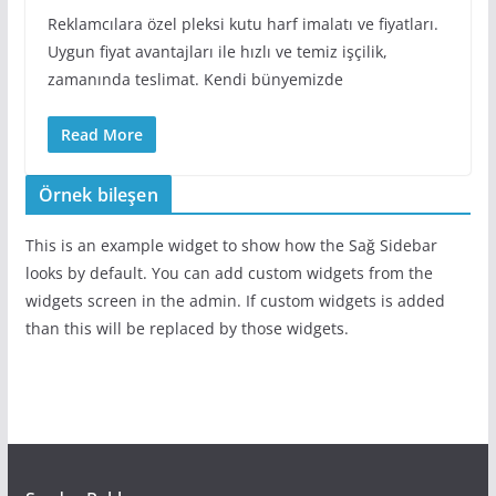
Reklamcılara özel pleksi kutu harf imalatı ve fiyatları.
Uygun fiyat avantajları ile hızlı ve temiz işçilik,
zamanında teslimat. Kendi bünyemizde
Read More
Örnek bileşen
This is an example widget to show how the Sağ Sidebar
looks by default. You can add custom widgets from the
widgets screen in the admin. If custom widgets is added
than this will be replaced by those widgets.