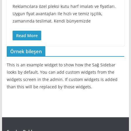
Reklamcılara özel pleksi kutu harf imalatı ve fiyatları.
Uygun fiyat avantajları ile hızlı ve temiz işçilik,
zamanında teslimat. Kendi bünyemizde
Read More
Örnek bileşen
This is an example widget to show how the Sağ Sidebar
looks by default. You can add custom widgets from the
widgets screen in the admin. If custom widgets is added
than this will be replaced by those widgets.