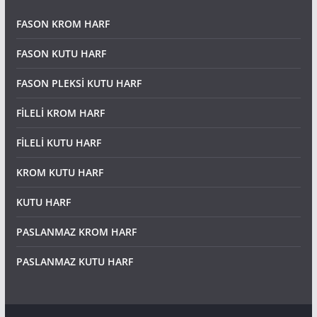
FASON KROM HARF
FASON KUTU HARF
FASON PLEKSİ KUTU HARF
FİLELİ KROM HARF
FİLELİ KUTU HARF
KROM KUTU HARF
KUTU HARF
PASLANMAZ KROM HARF
PASLANMAZ KUTU HARF