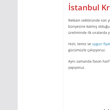
İstanbul
Kr
Reklam sektöründe son yı
bünyesine katmış olduğu
üretiminde ilk sıralarda 
Hızlı, temiz ve
uygun fiya
gücümüzle çalışıyoruz.
Aynı zamanda fason harf 
yapıyoruz.