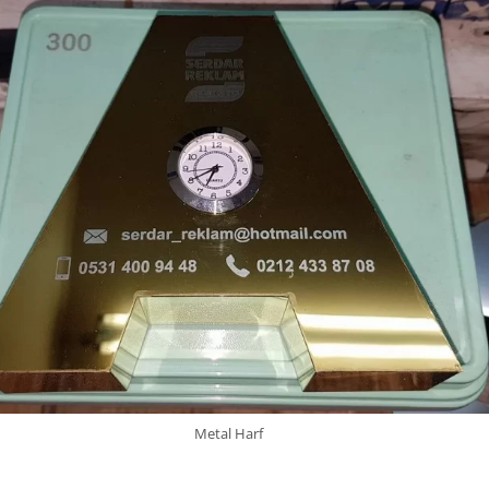
Metal Harf