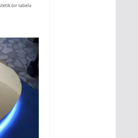
stetik bir tabela