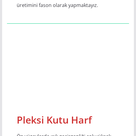
üretimini fason olarak yapmaktayız.
Pleksi Kutu Harf