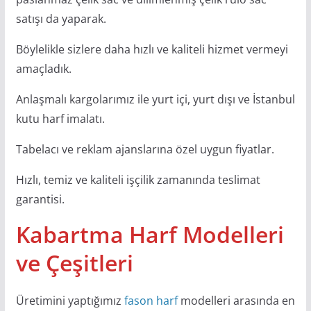
satışı da yaparak.
Böylelikle sizlere daha hızlı ve kaliteli hizmet vermeyi
amaçladık.
Anlaşmalı kargolarımız ile yurt içi, yurt dışı ve İstanbul
kutu harf imalatı.
Tabelacı ve reklam ajanslarına özel uygun fiyatlar.
Hızlı, temiz ve kaliteli işçilik zamanında teslimat
garantisi.
Kabartma
Harf Modelleri
ve Çeşitleri
Üretimini yaptığımız
fason harf
modelleri arasında en