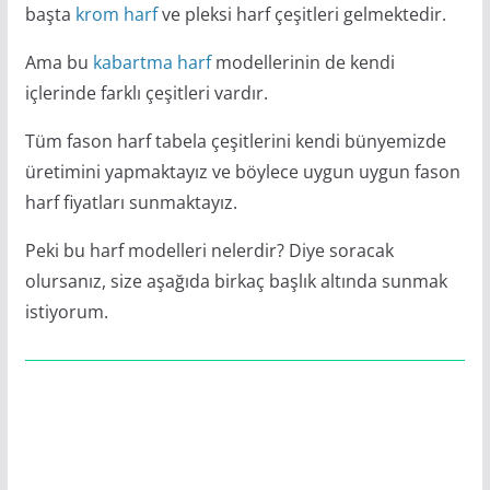
başta
krom harf
ve pleksi harf çeşitleri gelmektedir.
Ama bu
kabartma harf
modellerinin de kendi
içlerinde farklı çeşitleri vardır.
Tüm fason harf tabela çeşitlerini kendi bünyemizde
üretimini yapmaktayız ve böylece uygun uygun fason
harf fiyatları sunmaktayız.
Peki bu harf modelleri nelerdir? Diye soracak
olursanız, size aşağıda birkaç başlık altında sunmak
istiyorum.