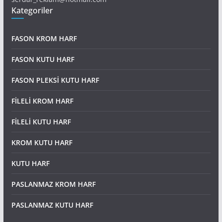
Kategoriler
FASON KROM HARF
FASON KUTU HARF
FASON PLEKSİ KUTU HARF
FİLELİ KROM HARF
FİLELİ KUTU HARF
KROM KUTU HARF
KUTU HARF
PASLANMAZ KROM HARF
PASLANMAZ KUTU HARF