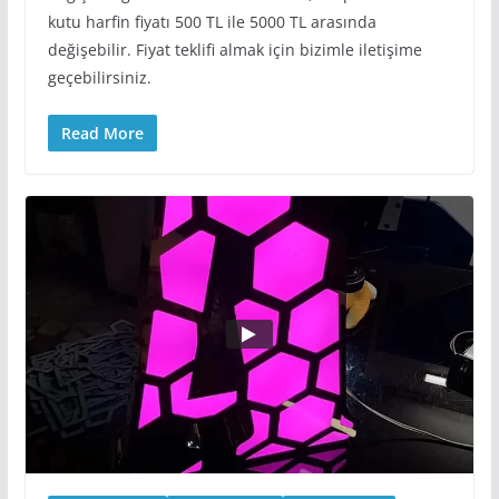
kutu harfin fiyatı 500 TL ile 5000 TL arasında
değişebilir. Fiyat teklifi almak için bizimle iletişime
geçebilirsiniz.
Read More