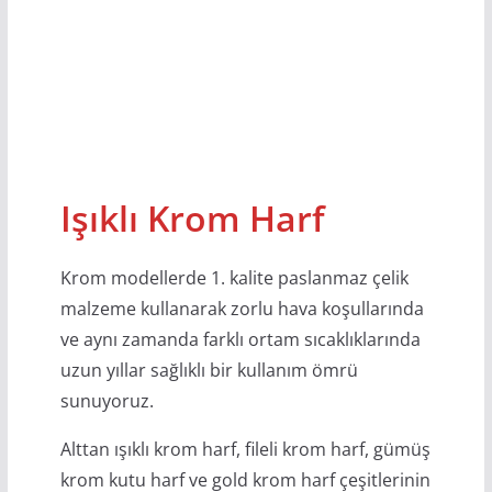
Işıklı Krom Harf
Krom modellerde 1. kalite paslanmaz çelik
malzeme kullanarak zorlu hava koşullarında
ve aynı zamanda farklı ortam sıcaklıklarında
uzun yıllar sağlıklı bir kullanım ömrü
sunuyoruz.
Alttan ışıklı krom harf, fileli krom harf, gümüş
krom kutu harf ve gold krom harf çeşitlerinin