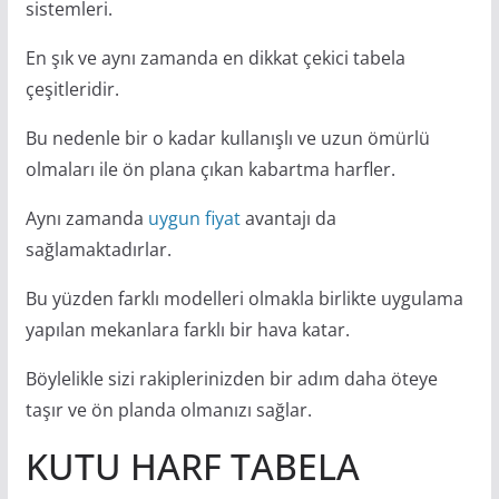
sistemleri.
En şık ve aynı zamanda en dikkat çekici tabela
çeşitleridir.
Bu nedenle bir o kadar kullanışlı ve uzun ömürlü
olmaları ile ön plana çıkan kabartma harfler.
Aynı zamanda
uygun fiyat
avantajı da
sağlamaktadırlar.
Bu yüzden farklı modelleri olmakla birlikte uygulama
yapılan mekanlara farklı bir hava katar.
Böylelikle sizi rakiplerinizden bir adım daha öteye
taşır ve ön planda olmanızı sağlar.
KUTU HARF TABELA