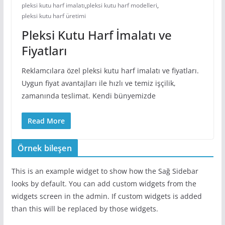
pleksi kutu harf imalatı
,
pleksi kutu harf modelleri
,
pleksi kutu harf üretimi
Pleksi Kutu Harf İmalatı ve
Fiyatları
Reklamcılara özel pleksi kutu harf imalatı ve fiyatları.
Uygun fiyat avantajları ile hızlı ve temiz işçilik,
zamanında teslimat. Kendi bünyemizde
Read More
Örnek bileşen
This is an example widget to show how the Sağ Sidebar
looks by default. You can add custom widgets from the
widgets screen in the admin. If custom widgets is added
than this will be replaced by those widgets.